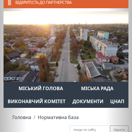
ВІДКРИТІСТЬ ДО ПАРТНЕРСТВА
Previous
Next
МІСЬКИЙ ГОЛОВА
МІСЬКА РАДА
ВИКОНАВЧИЙ КОМІТЕТ
ДОКУМЕНТИ
ЦНАП
Головна
Нормативна база
Шукати