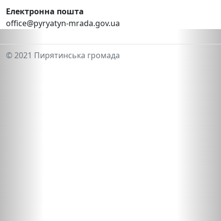
Електронна пошта
office@pyryatyn-mrada.gov.ua
© 2021 Пирятинська громада