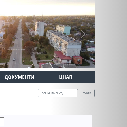
Next
ДОКУМЕНТИ
ЦНАП
Шукати