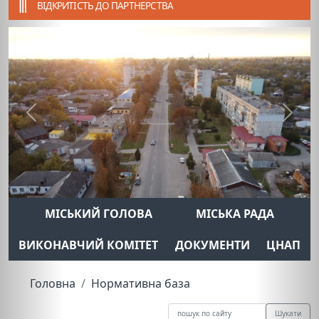
ВІДКРИТІСТЬ ДО ПАРТНЕРСТВА
Previous
Next
МІСЬКИЙ ГОЛОВА
МІСЬКА РАДА
ВИКОНАВЧИЙ КОМІТЕТ
ДОКУМЕНТИ
ЦНАП
Головна
Нормативна база
Шукати