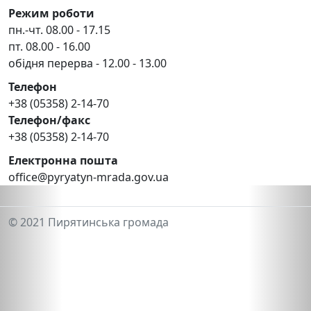
Режим роботи
пн.-чт. 08.00 - 17.15
пт. 08.00 - 16.00
обідня перерва - 12.00 - 13.00
Телефон
+38 (05358) 2-14-70
Телефон/факс
+38 (05358) 2-14-70
Електронна пошта
office@pyryatyn-mrada.gov.ua
© 2021 Пирятинська громада