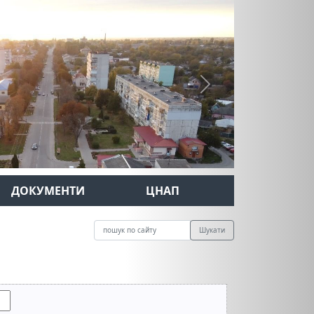
Next
ДОКУМЕНТИ
ЦНАП
Шукати