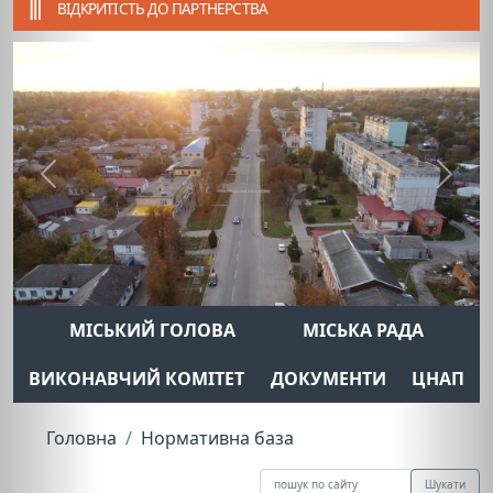
ВІДКРИТІСТЬ ДО ПАРТНЕРСТВА
Previous
Next
МІСЬКИЙ ГОЛОВА
МІСЬКА РАДА
ВИКОНАВЧИЙ КОМІТЕТ
ДОКУМЕНТИ
ЦНАП
Головна
Нормативна база
Шукати