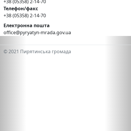
+38 (05358) 2-14-70
Телефон/факс
+38 (05358) 2-14-70
Електронна пошта
office@pyryatyn-mrada.gov.ua
© 2021 Пирятинська громада