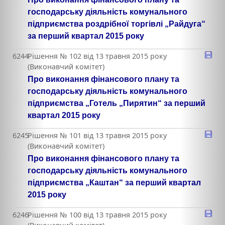
господарську діяльність комунального
підприємства роздрібної торгівлі „Райдуга“
за перший квартал 2015 року
6244
Рішення № 102 від 13 травня 2015 року
(Виконавчий комітет)
Про виконання фінансового плану та
господарську діяльність комунального
підприємства „Готель „Пирятин“ за перший
квартал 2015 року
6245
Рішення № 101 від 13 травня 2015 року
(Виконавчий комітет)
Про виконання фінансового плану та
господарську діяльність комунального
підприємства „Каштан“ за перший квартал
2015 року
6246
Рішення № 100 від 13 травня 2015 року