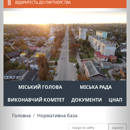
ВІДКРИТІСТЬ ДО ПАРТНЕРСТВА
Previous
Next
МІСЬКИЙ ГОЛОВА
МІСЬКА РАДА
ВИКОНАВЧИЙ КОМІТЕТ
ДОКУМЕНТИ
ЦНАП
Головна
Нормативна база
Шукати