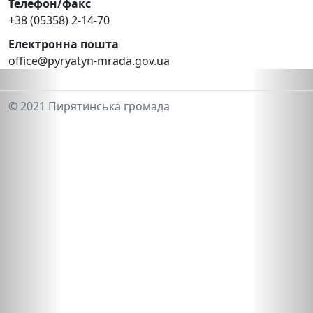
Телефон/факс
+38 (05358) 2-14-70
Електронна пошта
office@pyryatyn-mrada.gov.ua
© 2021 Пирятинська громада