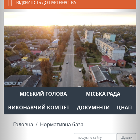
ВІДКРИТІСТЬ ДО ПАРТНЕРСТВА
Previous
Next
МІСЬКИЙ ГОЛОВА
МІСЬКА РАДА
ВИКОНАВЧИЙ КОМІТЕТ
ДОКУМЕНТИ
ЦНАП
Головна
Нормативна база
Шукати