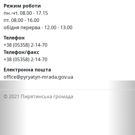
Режим роботи
пн.-чт. 08.00 - 17.15
пт. 08.00 - 16.00
обідня перерва - 12.00 - 13.00
Телефон
+38 (05358) 2-14-70
Телефон/факс
+38 (05358) 2-14-70
Електронна пошта
office@pyryatyn-mrada.gov.ua
© 2021 Пирятинська громада