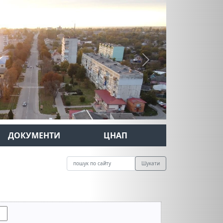
Next
ДОКУМЕНТИ
ЦНАП
Шукати