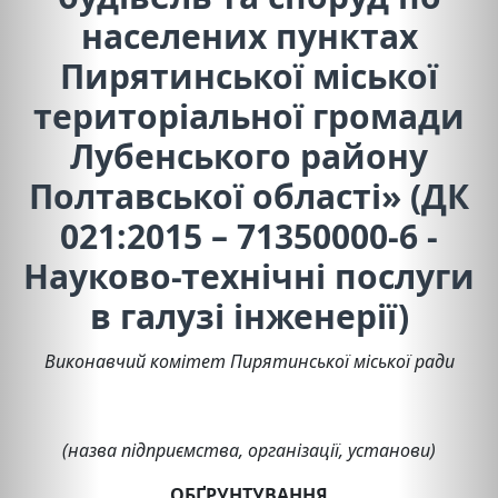
населених пунктах
Пирятинської міської
територіальної громади
Лубенського району
Полтавської області» (ДК
021:2015 – 71350000-6 -
Науково-технічні послуги
в галузі інженерії)
Виконавчий комітет Пирятинської міської ради
(назва підприємства, організації, установи)
ОБҐРУНТУВАННЯ