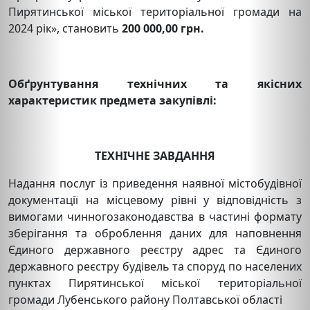
Пирятинської міської територіальної громади на
2024 рік», становить
200 000,00 грн.
Обґрунтування технічних та якісних
характеристик предмета закупівлі:
ТЕХНІЧНЕ ЗАВДАННЯ
Надання послуг із приведення наявної містобудівної
документації на місцевому рівні у відповідність з
вимогами чинногозаконодавства в частині формату
зберігання та оброблення даних для наповнення
Єдиного державного реєстру адрес та Єдиного
державного реєстру будівель та споруд по населених
пунктах Пирятинської міської територіальної
громади Лубенського району Полтавської області