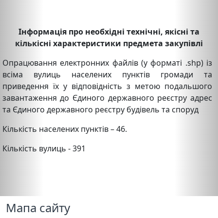
І
нформація про необхідні технічні, якісні та
кількісні характеристики предмета закупівлі
Опрацювання електронних файлів (у форматі .shp) із
всіма вулиць населених пунктів громади та
приведення їх у відповідність з метою подальшого
завантаження до Єдиного державного реєстру адрес
та Єдиного державного реєстру будівель та споруд
Кількість населених пунктів – 46.
Кількість вулиць - 391
Мапа сайту