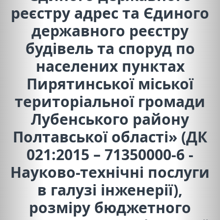
реєстру адрес та Єдиного
державного реєстру
будівель та споруд по
населених пунктах
Пирятинської міської
територіальної громади
Лубенського району
Полтавської області» (ДК
021:2015 – 71350000-6 -
Науково-технічні послуги
в галузі інженерії),
розміру бюджетного