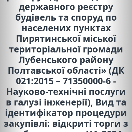
державного реєстру
будівель та споруд по
населених пунктах
Пирятинської міської
територіальної громади
Лубенського району
Полтавської області» (ДК
021:2015 – 71350000-6 -
Науково-технічні послуги
в галузі інженерії), Вид та
ідентифікатор процедури
закупівлі: відкриті торги з