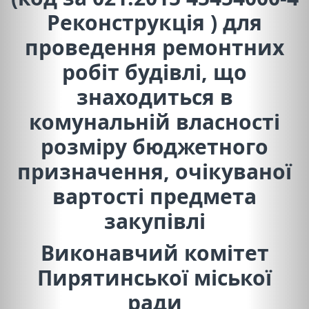
Реконструкція ) для
проведення ремонтних
робіт будівлі, що
знаходиться в
комунальній власності
розміру бюджетного
призначення, очікуваної
вартості предмета
закупівлі
Виконавчий комітет
Пирятинської міської
ради