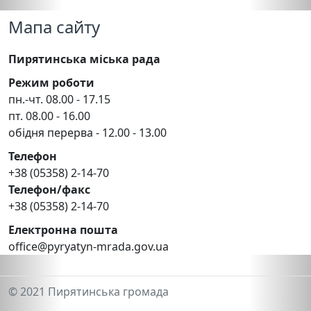
Мапа сайту
Пирятинська міська рада
Режим роботи
пн.-чт. 08.00 - 17.15
пт. 08.00 - 16.00
обідня перерва - 12.00 - 13.00
Телефон
+38 (05358) 2-14-70
Телефон/факс
+38 (05358) 2-14-70
Електронна пошта
office@pyryatyn-mrada.gov.ua
© 2021 Пирятинська громада