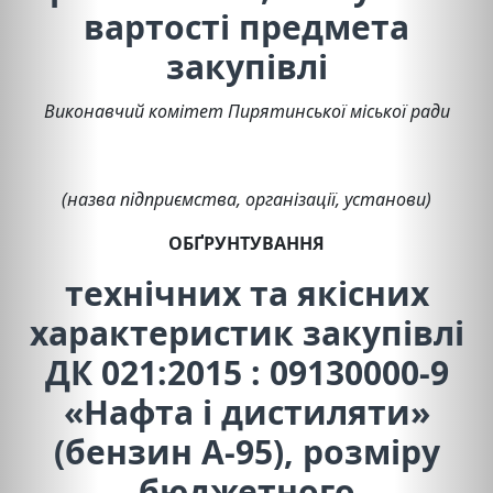
вартості предмета
закупівлі
Виконавчий комітет Пирятинської міської ради
(назва підприємства, організації, установи)
ОБҐРУНТУВАННЯ
технічних та якісних
характеристик закупівлі
ДК 021:2015 : 09130000-9
«Нафта і дистиляти»
(бензин А-95), розміру
бюджетного