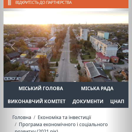
ВІДКРИТІСТЬ ДО ПАРТНЕРСТВА
Previous
Next
МІСЬКИЙ ГОЛОВА
МІСЬКА РАДА
ВИКОНАВЧИЙ КОМІТЕТ
ДОКУМЕНТИ
ЦНАП
Головна
Економіка та інвестиції
Програма економічного і соціального
розвитку (2021 рік)