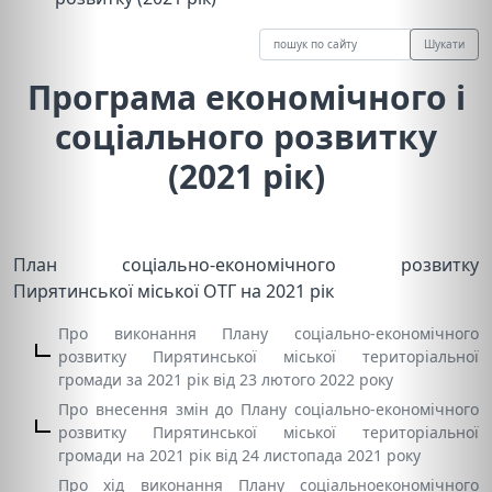
Шукати
Програма економічного і
соціального розвитку
(2021 рік)
План соціально-економічного розвитку
Пирятинської міської ОТГ на 2021 рік
Про виконання Плану соціально-економічного
розвитку Пирятинської міської територіальної
громади за 2021 рік від 23 лютого 2022 року
Про внесення змін до Плану соціально-економічного
розвитку Пирятинської міської територіальної
громади на 2021 рік від 24 листопада 2021 року
Про хід виконання Плану соціальноекономічного