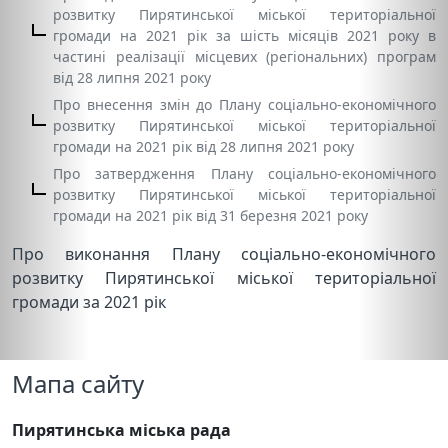
розвитку Пирятинської міської територіальної
громади на 2021 рік за шість місяців 2021 року в
частині реалізації місцевих (регіональних) програм
від 28 липня 2021 року
Про внесення змін до Плану соціально-економічного
розвитку Пирятинської міської територіальної
громади на 2021 рік від 28 липня 2021 року
Про затвердження Плану соціально-економічного
розвитку Пирятинської міської територіальної
громади на 2021 рік від 31 березня 2021 року
Про виконання Плану соціально-економічного
розвитку Пирятинської міської територіальної
громади за 2021 рік
Мапа сайту
Пирятинська міська рада