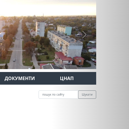
Next
ДОКУМЕНТИ
ЦНАП
Шукати