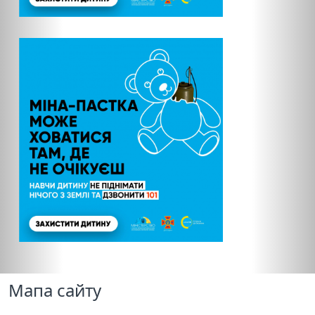
Мапа сайту