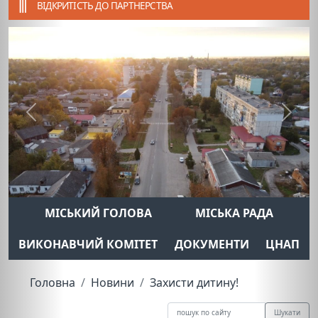
ВІДКРИТІСТЬ ДО ПАРТНЕРСТВА
Previous
Next
МІСЬКИЙ ГОЛОВА
МІСЬКА РАДА
ВИКОНАВЧИЙ КОМІТЕТ
ДОКУМЕНТИ
ЦНАП
Головна
Новини
Захисти дитину!
Шукати