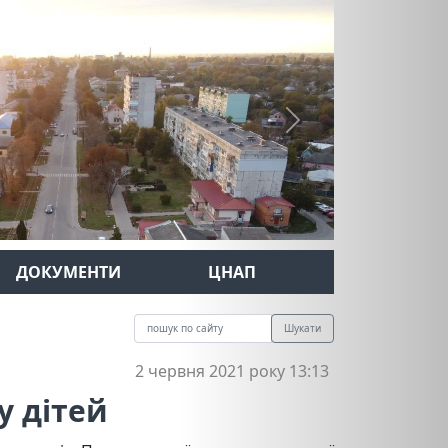
Next
ДОКУМЕНТИ
ЦНАП
Шукати
2 червня 2021 року 13:13
у дітей