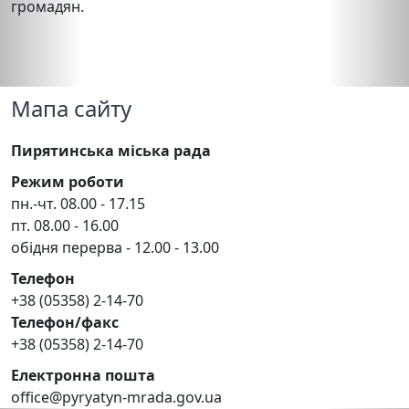
громадян.
Мапа сайту
Пирятинська міська рада
Режим роботи
пн.-чт. 08.00 - 17.15
пт. 08.00 - 16.00
обідня перерва - 12.00 - 13.00
Телефон
+38 (05358) 2-14-70
Телефон/факс
+38 (05358) 2-14-70
Електронна пошта
office@pyryatyn-mrada.gov.ua