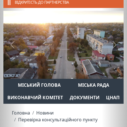
ВІДКРИТІСТЬ ДО ПАРТНЕРСТВА
Previous
Next
МІСЬКИЙ ГОЛОВА
МІСЬКА РАДА
ВИКОНАВЧИЙ КОМІТЕТ
ДОКУМЕНТИ
ЦНАП
Головна
Новини
Перевірка консультаційного пункту