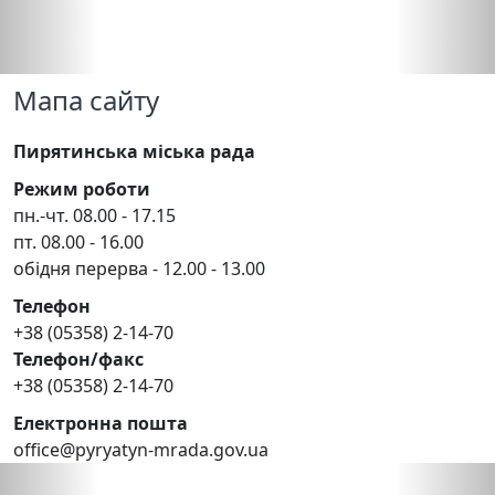
Мапа сайту
Пирятинська міська рада
Режим роботи
пн.-чт. 08.00 - 17.15
пт. 08.00 - 16.00
обідня перерва - 12.00 - 13.00
Телефон
+38 (05358) 2-14-70
Телефон/факс
+38 (05358) 2-14-70
Електронна пошта
office@pyryatyn-mrada.gov.ua