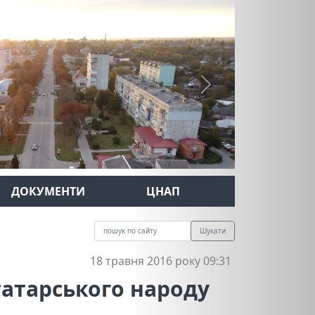
Next
ДОКУМЕНТИ
ЦНАП
Шукати
18 травня 2016 року 09:31
татарського народу