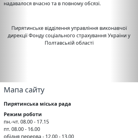
надавалося вчасно та в повному обсязі.
Пирятинське відділення управління виконавчої
дирекції Фонду соціального страхування України у
Полтавській області
Мапа сайту
Пирятинська міська рада
Режим роботи
пн.-чт. 08.00 - 17.15
пт. 08.00 - 16.00
обідня перерва - 12.00 - 13.00