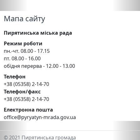
Мапа сайту
Пирятинська міська рада
Режим роботи
пн.-чт. 08.00 - 17.15
пт. 08.00 - 16.00
обідня перерва - 12.00 - 13.00
Телефон
+38 (05358) 2-14-70
Телефон/факс
+38 (05358) 2-14-70
Електронна пошта
office@pyryatyn-mrada.gov.ua
© 2021 Пирятинська громада