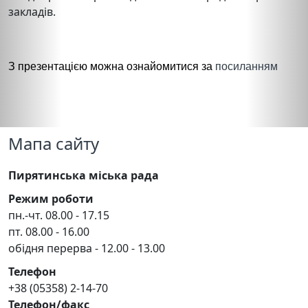
закладів.
З презентацією можна ознайомитися за
посиланням
Мапа сайту
Пирятинська міська рада
Режим роботи
пн.-чт. 08.00 - 17.15
пт. 08.00 - 16.00
обідня перерва - 12.00 - 13.00
Телефон
+38 (05358) 2-14-70
Телефон/факс