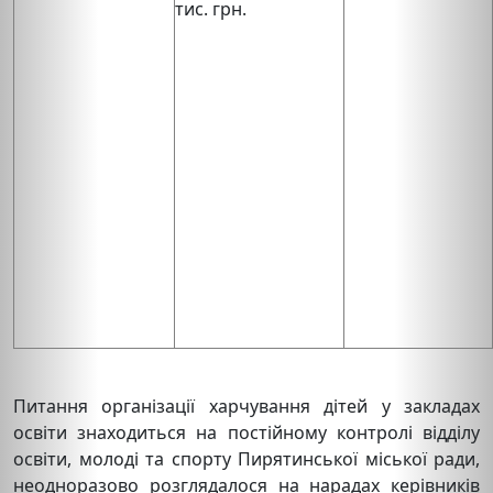
тис. грн.
Питання організації харчування дітей у закладах
освіти знаходиться на постійному контролі відділу
освіти, молоді та спорту Пирятинської міської ради,
неодноразово розглядалося на нарадах керівників