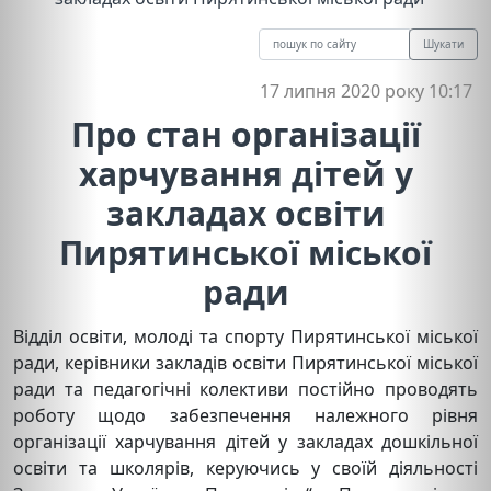
Шукати
17 липня 2020 року 10:17
Про стан організації
харчування дітей у
закладах освіти
Пирятинської міської
ради
Відділ освіти, молоді та спорту Пирятинської міської
ради, керівники закладів освіти Пирятинської міської
ради та педагогічні колективи постійно проводять
роботу щодо забезпечення належного рівня
організації харчування дітей у закладах дошкільної
освіти та школярів, керуючись у своїй діяльності