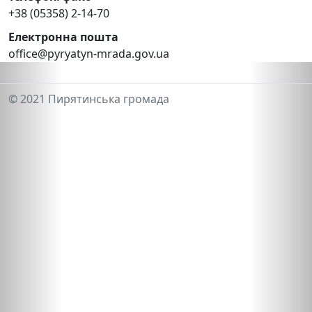
+38 (05358) 2-14-70
Електронна пошта
office@pyryatyn-mrada.gov.ua
© 2021 Пирятинська громада