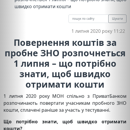
швидко отримати кошти
Шукати
1 липня 2020 року 11:22
Повернення коштів за
пробне ЗНО розпочнеться
1 липня – що потрібно
знати, щоб швидко
отримати кошти
1 липня 2020 року МОН спільно з ПриватБанком
розпочинають повертати учасникам пробного ЗНО
кошти, сплачені раніше за участь у тестуванні.
Що потрібно знати, щоб швидко отримати
кошти?