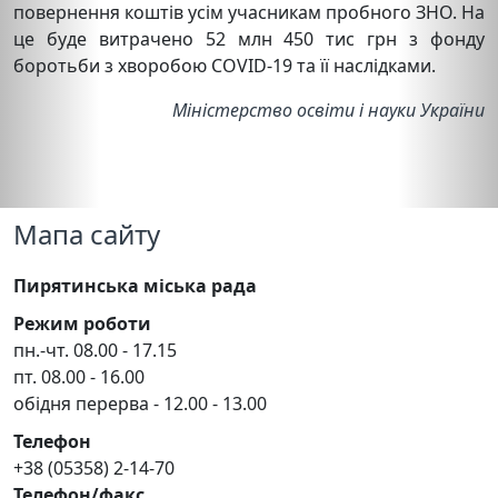
повернення коштів усім учасникам пробного ЗНО. На
це буде витрачено 52 млн 450 тис грн з фонду
боротьби з хворобою COVID-19 та її наслідками.
Міністерство освіти і науки України
Мапа сайту
Пирятинська міська рада
Режим роботи
пн.-чт. 08.00 - 17.15
пт. 08.00 - 16.00
обідня перерва - 12.00 - 13.00
Телефон
+38 (05358) 2-14-70
Телефон/факс