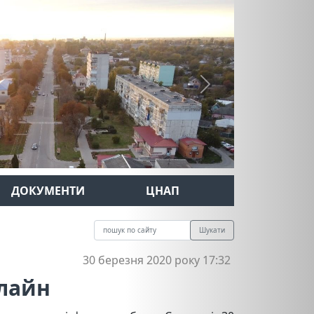
Next
ДОКУМЕНТИ
ЦНАП
Шукати
30 березня 2020 року 17:32
лайн