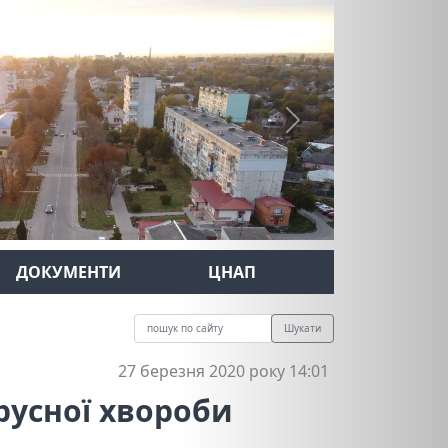
Next
ДОКУМЕНТИ
ЦНАП
Шукати
27 березня 2020 року 14:01
ірусної хвороби