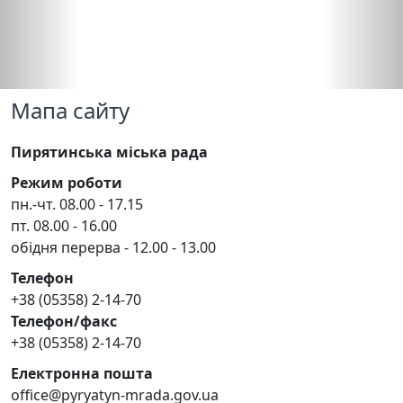
Мапа сайту
Пирятинська міська рада
Режим роботи
пн.-чт. 08.00 - 17.15
пт. 08.00 - 16.00
обідня перерва - 12.00 - 13.00
Телефон
+38 (05358) 2-14-70
Телефон/факс
+38 (05358) 2-14-70
Електронна пошта
office@pyryatyn-mrada.gov.ua