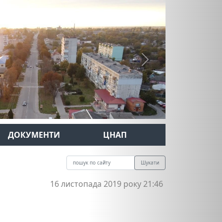
Next
ДОКУМЕНТИ
ЦНАП
Шукати
16 листопада 2019 року 21:46