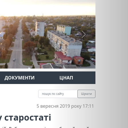
Next
ДОКУМЕНТИ
ЦНАП
Шукати
5 вересня 2019 року 17:11
 старостаті