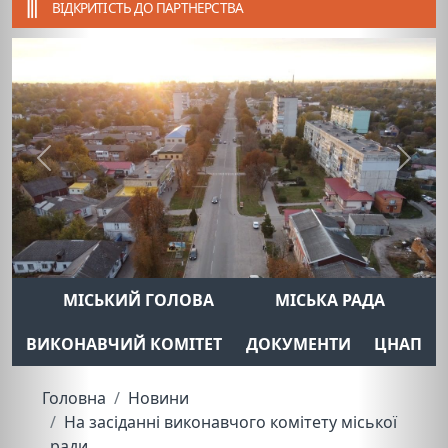
ВІДКРИТІСТЬ ДО ПАРТНЕРСТВА
Previous
Next
МІСЬКИЙ ГОЛОВА
МІСЬКА РАДА
ВИКОНАВЧИЙ КОМІТЕТ
ДОКУМЕНТИ
ЦНАП
Головна
Новини
На засіданні виконавчого комітету міської
ради