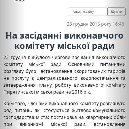
Шукати
23 грудня 2015 року 16:46
На засіданні виконавчого
комітету міської ради
23 грудня відбулося чергове засідання виконавчого
комітету міської ради. Основними питаннями
розгляду було встановлення скоригованих тарифів
на послугу з централізованого водопостачання та
затвердження плану роботу виконавчого комітету
Пирятинської міської ради на 2016 рік.
Крім того, членами виконавчого комітету розглянуто
ряд питань, які стосуються житлово-комунального
господарства міста: постановка на квартирних облік
при виконкомі міської ради, встановлення