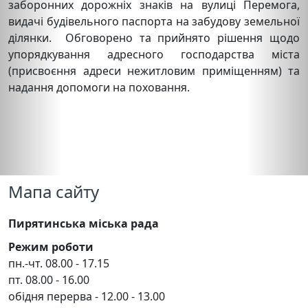
заборонних дорожніх знаків на вулиці Перемога,
видачі будівельного паспорта на забудову земельної
ділянки. Обговорено та прийнято рішення щодо
упорядкування адресного господарства міста
(присвоєння адреси нежитловим приміщенням) та
надання допомоги на поховання.
Мапа сайту
Пирятинська міська рада
Режим роботи
пн.-чт. 08.00 - 17.15
пт. 08.00 - 16.00
обідня перерва - 12.00 - 13.00