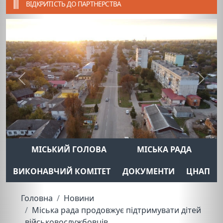
ВІДКРИТІСТЬ ДО ПАРТНЕРСТВА
Previous
Next
МІСЬКИЙ ГОЛОВА
МІСЬКА РАДА
ВИКОНАВЧИЙ КОМІТЕТ
ДОКУМЕНТИ
ЦНАП
Головна
Новини
Міська рада продовжує підтримувати дітей
військовослужбовців