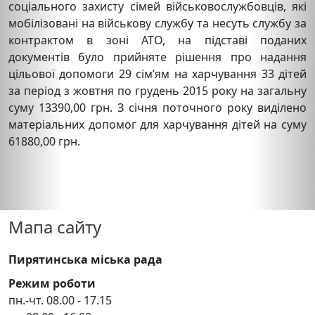
соціального захисту сімей військовослужбовців, які
мобілізовані на військову службу та несуть службу за
контрактом в зоні АТО, на підставі поданих
документів було прийняте рішення про надання
цільової допомоги 29 сім’ям на харчування 33 дітей
за період з жовтня по грудень 2015 року на загальну
суму 13390,00 грн. З січня поточного року виділено
матеріальних допомог для харчування дітей на суму
61880,00 грн.
Мапа сайту
Пирятинська міська рада
Режим роботи
пн.-чт. 08.00 - 17.15