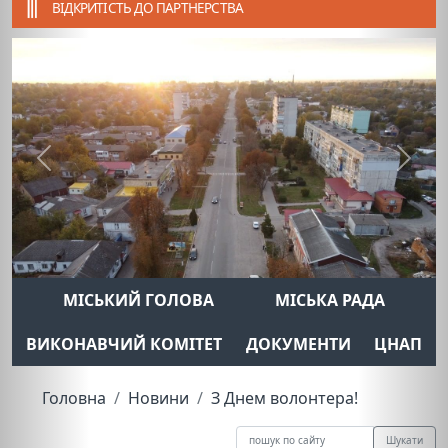
ВІДКРИТІСТЬ ДО ПАРТНЕРСТВА
Previous
Next
МІСЬКИЙ ГОЛОВА
МІСЬКА РАДА
ВИКОНАВЧИЙ КОМІТЕТ
ДОКУМЕНТИ
ЦНАП
Головна
Новини
З Днем волонтера!
Шукати