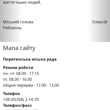
життя інших людей.
Міський голова Олексій
Рябоконь
Мапа сайту
Пирятинська міська рада
Режим роботи
пн.-чт. 08.00 - 17.15
пт. 08.00 - 16.00
обідня перерва - 12.00 - 13.00
Телефон
+38 (05358) 2-14-70
Телефон/факс