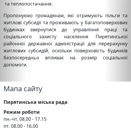
та теплопостачання.
Пропонуємо громадянам, які отримують пільги та
житлові субсидії та проживають у багатоповерхових
будинках звернутися до управління праці та
соціального захисту населення Пирятинської
районної державної адміністрації для перерахунку
житлових субсидій, оскільки поверховість будинків
безпосередньо впливає на розмір соціальної
допомоги.
Мапа сайту
Пирятинська міська рада
Режим роботи
пн.-чт. 08.00 - 17.15
пт. 08.00 - 16.00