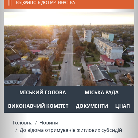
ВІДКРИТІСТЬ ДО ПАРТНЕРСТВА
Previous
Next
МІСЬКИЙ ГОЛОВА
МІСЬКА РАДА
ВИКОНАВЧИЙ КОМІТЕТ
ДОКУМЕНТИ
ЦНАП
Головна
Новини
До відома отримувачів житлових субсидій