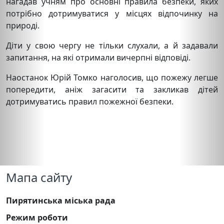
нагадав учням про основні правила безпеки, яких
потрібно дотримуватися у місцях відпочинку на
природі.
Діти у свою чергу не тільки слухали, а й задавали
запитання, на які отримали вичерпні відповіді.
Наостанок Юрій Томко наголосив, що пожежу легше
попередити, аніж загасити та закликав дітей
дотримуватись правил пожежної безпеки.
Мапа сайту
Пирятинська міська рада
Режим роботи