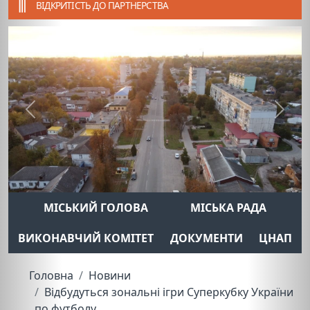
ВІДКРИТІСТЬ ДО ПАРТНЕРСТВА
Previous
Next
МІСЬКИЙ ГОЛОВА
МІСЬКА РАДА
ВИКОНАВЧИЙ КОМІТЕТ
ДОКУМЕНТИ
ЦНАП
Головна
Новини
Відбудуться зональні ігри Суперкубку України
по футболу