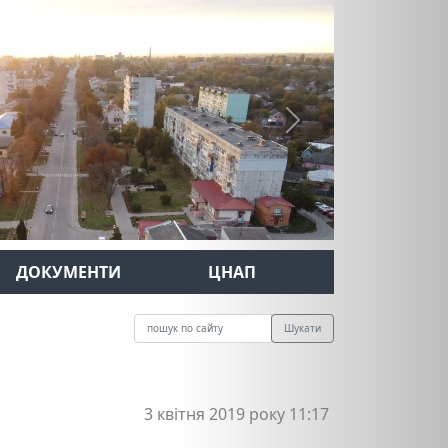
Next
ДОКУМЕНТИ
ЦНАП
Шукати
3 квітня 2019 року 11:17