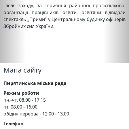
Після заходу, за сприяння районної профспілкової
організації працівників освіти, освітяни відвідали
спектакль „Прими“ у Центральному будинку офіцерів
Збройних сил України.
Мапа сайту
Пирятинська міська рада
Режим роботи
пн.-чт. 08.00 - 17.15
пт. 08.00 - 16.00
обідня перерва - 12.00 - 13.00
Телефон