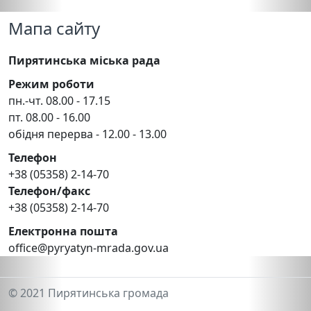
Мапа сайту
Пирятинська міська рада
Режим роботи
пн.-чт. 08.00 - 17.15
пт. 08.00 - 16.00
обідня перерва - 12.00 - 13.00
Телефон
+38 (05358) 2-14-70
Телефон/факс
+38 (05358) 2-14-70
Електронна пошта
office@pyryatyn-mrada.gov.ua
© 2021 Пирятинська громада