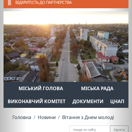
ВІДКРИТІСТЬ ДО ПАРТНЕРСТВА
Previous
Next
МІСЬКИЙ ГОЛОВА
МІСЬКА РАДА
ВИКОНАВЧИЙ КОМІТЕТ
ДОКУМЕНТИ
ЦНАП
Головна
Новини
Вітання з Днем молоді
Шукати