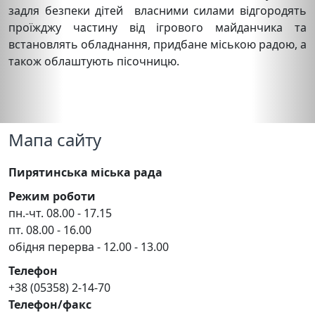
задля безпеки дітей власними силами відгородять
проїжджу частину від ігрового майданчика та
встановлять обладнання, придбане міською радою, а
також облаштують пісочницю.
Мапа сайту
Пирятинська міська рада
Режим роботи
пн.-чт. 08.00 - 17.15
пт. 08.00 - 16.00
обідня перерва - 12.00 - 13.00
Телефон
+38 (05358) 2-14-70
Телефон/факс