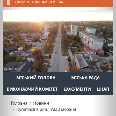
ВІДКРИТІСТЬ ДО ПАРТНЕРСТВА
Previous
Next
МІСЬКИЙ ГОЛОВА
МІСЬКА РАДА
ВИКОНАВЧИЙ КОМІТЕТ
ДОКУМЕНТИ
ЦНАП
Головна
Новини
Купатися в річці Удай можна!