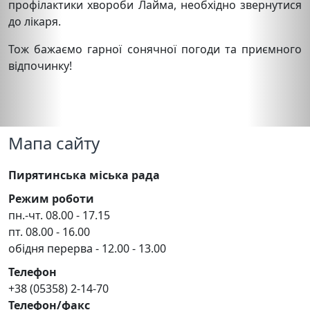
профілактики хвороби Лайма, необхідно звернутися
до лікаря.
Тож бажаємо гарної сонячної погоди та приємного
відпочинку!
Мапа сайту
Пирятинська міська рада
Режим роботи
пн.-чт. 08.00 - 17.15
пт. 08.00 - 16.00
обідня перерва - 12.00 - 13.00
Телефон
+38 (05358) 2-14-70
Телефон/факс