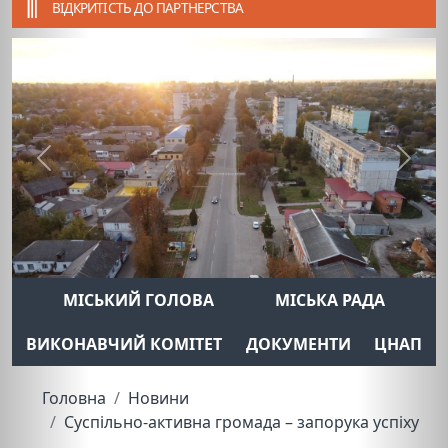
ВІДКРИТІСТЬ ДО ПАРТНЕРСТВА
Previous
Next
МІСЬКИЙ ГОЛОВА
МІСЬКА РАДА
ВИКОНАВЧИЙ КОМІТЕТ
ДОКУМЕНТИ
ЦНАП
Головна
Новини
Суспільно-активна громада – запорука успіху