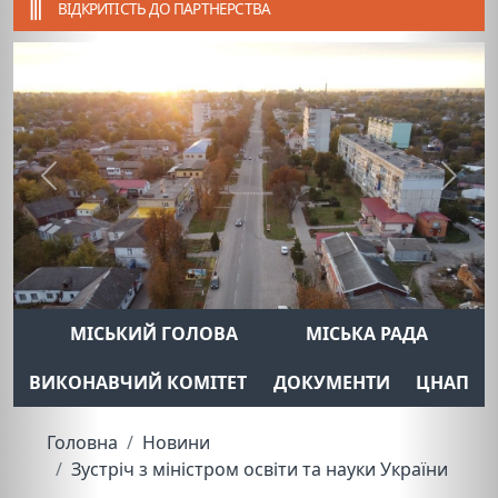
ВІДКРИТІСТЬ ДО ПАРТНЕРСТВА
Previous
Next
МІСЬКИЙ ГОЛОВА
МІСЬКА РАДА
ВИКОНАВЧИЙ КОМІТЕТ
ДОКУМЕНТИ
ЦНАП
Головна
Новини
Зустріч з міністром освіти та науки України