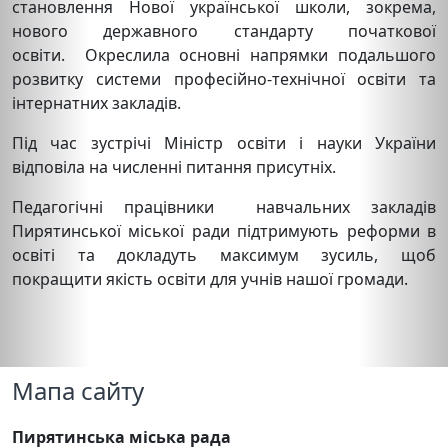
становлення Нової української школи, зокрема,
нового державного стандарту початкової
освіти. Окреслила основні напрямки подальшого
розвитку системи професійно-технічної освіти та
інтернатних закладів.
Під час зустрічі Міністр освіти і науки України
відповіла на численні питання присутніх.
Педагогічні працівники навчальних закладів
Пирятинської міської ради підтримують реформи в
освіті та докладуть максимум зусиль, щоб
покращити якість освіти для учнів нашої громади.
Мапа сайту
Пирятинська міська рада