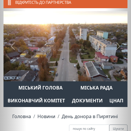
ВІДКРИТІСТЬ ДО ПАРТНЕРСТВА
Previous
Next
МІСЬКИЙ ГОЛОВА
МІСЬКА РАДА
ВИКОНАВЧИЙ КОМІТЕТ
ДОКУМЕНТИ
ЦНАП
Головна
Новини
День донора в Пирятині
Шукати