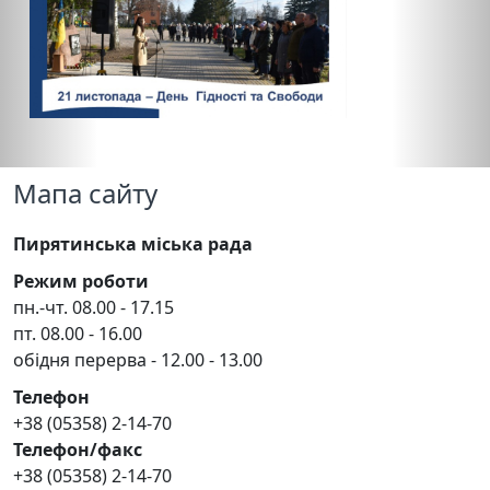
Мапа сайту
Пирятинська міська рада
Режим роботи
пн.-чт. 08.00 - 17.15
пт. 08.00 - 16.00
обідня перерва - 12.00 - 13.00
Телефон
+38 (05358) 2-14-70
Телефон/факс
+38 (05358) 2-14-70