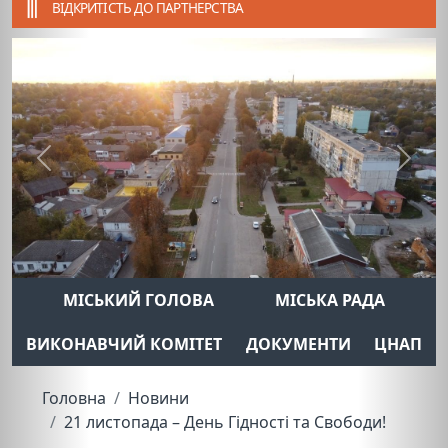
ВІДКРИТІСТЬ ДО ПАРТНЕРСТВА
Previous
Next
МІСЬКИЙ ГОЛОВА
МІСЬКА РАДА
ВИКОНАВЧИЙ КОМІТЕТ
ДОКУМЕНТИ
ЦНАП
Головна
Новини
21 листопада – День Гідності та Свободи!