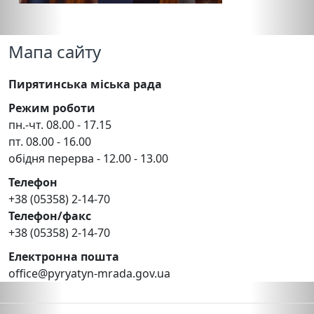
Мапа сайту
Пирятинська міська рада
Режим роботи
пн.-чт. 08.00 - 17.15
пт. 08.00 - 16.00
обідня перерва - 12.00 - 13.00
Телефон
+38 (05358) 2-14-70
Телефон/факс
+38 (05358) 2-14-70
Електронна пошта
office@pyryatyn-mrada.gov.ua