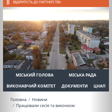
ВІДКРИТІСТЬ ДО ПАРТНЕРСТВА
Previous
Next
МІСЬКИЙ ГОЛОВА
МІСЬКА РАДА
ВИКОНАВЧИЙ КОМІТЕТ
ДОКУМЕНТИ
ЦНАП
Головна
Новини
Працювали сесія та виконком