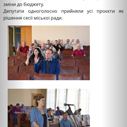
зміни до бюджету.
Депутати одноголосно прийняли усі проєкти як
рішення сесії міської ради.