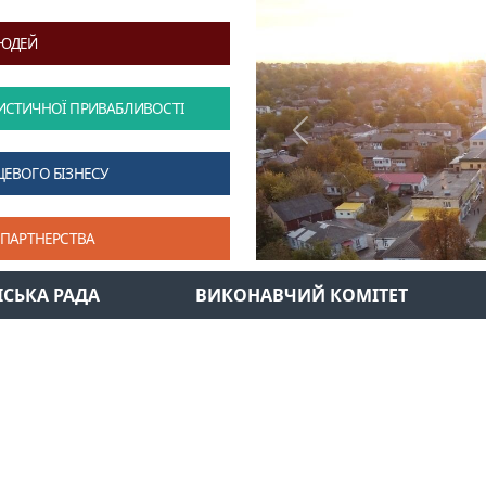
ЛЮДЕЙ
ИСТИЧНОЇ ПРИВАБЛИВОСТІ
Previous
ЦЕВОГО БІЗНЕСУ
 ПАРТНЕРСТВА
ІСЬКА РАДА
ВИКОНАВЧИЙ КОМІТЕТ