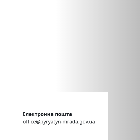
Електронна пошта
office@pyryatyn-mrada.gov.ua