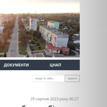
Next
ДОКУМЕНТИ
ЦНАП
Шукати
29 серпня 2023 року 06:27