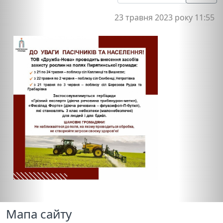
23 травня 2023 року 11:55
Мапа сайту