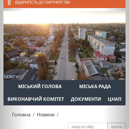
ВІДКРИТІСТЬ ДО ПАРТНЕРСТВА
Previous
Next
МІСЬКИЙ ГОЛОВА
МІСЬКА РАДА
ВИКОНАВЧИЙ КОМІТЕТ
ДОКУМЕНТИ
ЦНАП
Головна
Новини
Шукати