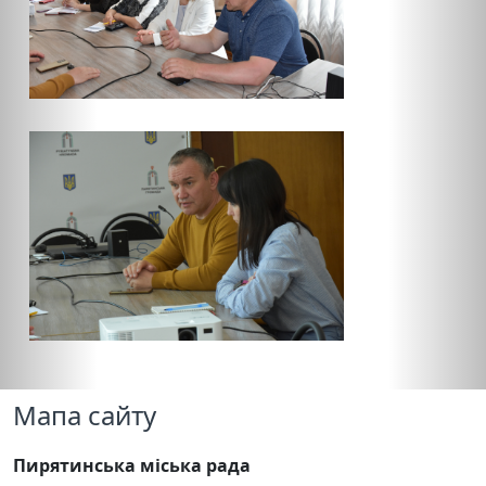
Мапа сайту
Пирятинська міська рада