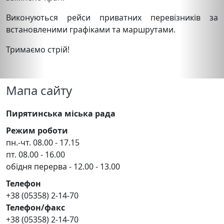
Виконуються рейси приватних перевізників за
встановленими графіками та маршрутами.
Тримаємо стрій!
Мапа сайту
Пирятинська міська рада
Режим роботи
пн.-чт. 08.00 - 17.15
пт. 08.00 - 16.00
обідня перерва - 12.00 - 13.00
Телефон
+38 (05358) 2-14-70
Телефон/факс
+38 (05358) 2-14-70