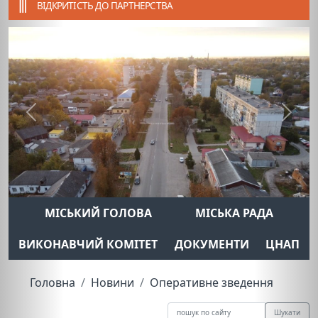
ВІДКРИТІСТЬ ДО ПАРТНЕРСТВА
Previous
Next
МІСЬКИЙ ГОЛОВА
МІСЬКА РАДА
ВИКОНАВЧИЙ КОМІТЕТ
ДОКУМЕНТИ
ЦНАП
Головна
Новини
Оперативне зведення
Шукати