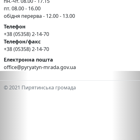
пн.-чт. 08.00 - 17.15
пт. 08.00 - 16.00
обідня перерва - 12.00 - 13.00
Телефон
+38 (05358) 2-14-70
Телефон/факс
+38 (05358) 2-14-70
Електронна пошта
office@pyryatyn-mrada.gov.ua
© 2021 Пирятинська громада