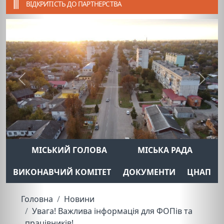
ВІДКРИТІСТЬ ДО ПАРТНЕРСТВА
Previous
Next
МІСЬКИЙ ГОЛОВА
МІСЬКА РАДА
ВИКОНАВЧИЙ КОМІТЕТ
ДОКУМЕНТИ
ЦНАП
Головна
Новини
Увага! Важлива інформація для ФОПів та
працівників!